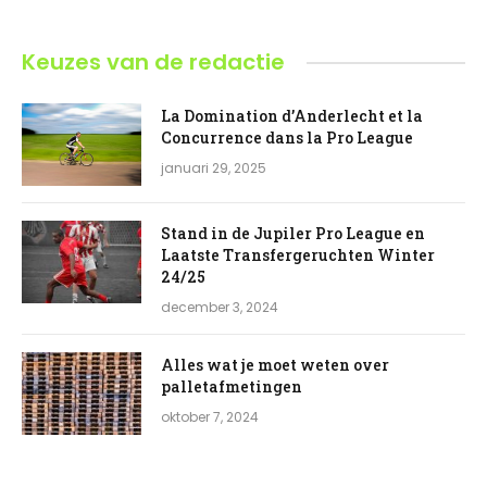
Keuzes van de redactie
La Domination d’Anderlecht et la
Concurrence dans la Pro League
januari 29, 2025
Stand in de Jupiler Pro League en
Laatste Transfergeruchten Winter
24/25
december 3, 2024
Alles wat je moet weten over
palletafmetingen
oktober 7, 2024