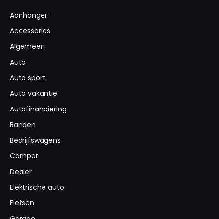
Aanhanger
Accessories
Algemeen
Auto
Auto sport
Auto vakantie
Autofinanciering
Banden
Bedrijfswagens
Camper
Dealer
Elektrische auto
Fietsen
Garage