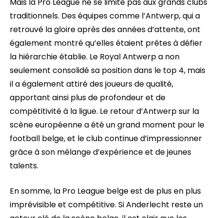
Mais la Pro League ne se limite pas aux grands clubs
traditionnels. Des équipes comme l’Antwerp, qui a
retrouvé la gloire après des années d’attente, ont
également montré qu’elles étaient prêtes à défier
la hiérarchie établie. Le Royal Antwerp a non
seulement consolidé sa position dans le top 4, mais
il a également attiré des joueurs de qualité,
apportant ainsi plus de profondeur et de
compétitivité à la ligue. Le retour d’Antwerp sur la
scène européenne a été un grand moment pour le
football belge, et le club continue d’impressionner
grâce à son mélange d’expérience et de jeunes
talents.
En somme, la Pro League belge est de plus en plus
imprévisible et compétitive. Si Anderlecht reste un