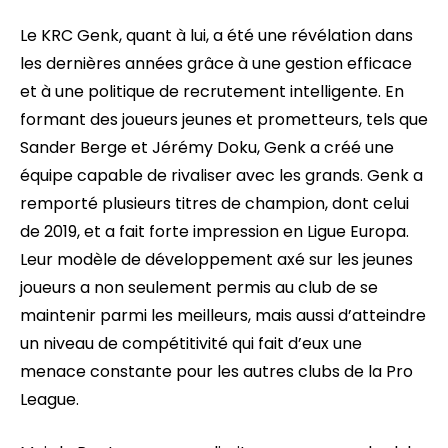
Le KRC Genk, quant à lui, a été une révélation dans
les dernières années grâce à une gestion efficace
et à une politique de recrutement intelligente. En
formant des joueurs jeunes et prometteurs, tels que
Sander Berge et Jérémy Doku, Genk a créé une
équipe capable de rivaliser avec les grands. Genk a
remporté plusieurs titres de champion, dont celui
de 2019, et a fait forte impression en Ligue Europa.
Leur modèle de développement axé sur les jeunes
joueurs a non seulement permis au club de se
maintenir parmi les meilleurs, mais aussi d’atteindre
un niveau de compétitivité qui fait d’eux une
menace constante pour les autres clubs de la Pro
League.