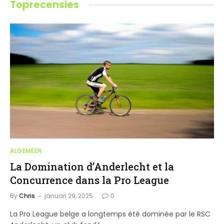
Toprecensies
ALGEMEEN
La Domination d’Anderlecht et la
Concurrence dans la Pro League
By
Chris
januari 29, 2025
0
La Pro League belge a longtemps été dominée par le RSC