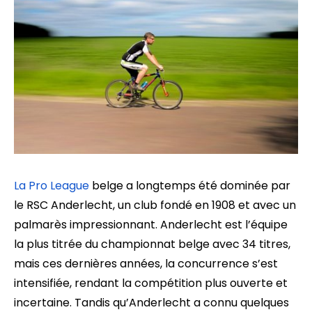
La Pro League
belge a longtemps été dominée par
le RSC Anderlecht, un club fondé en 1908 et avec un
palmarès impressionnant. Anderlecht est l’équipe
la plus titrée du championnat belge avec 34 titres,
mais ces dernières années, la concurrence s’est
intensifiée, rendant la compétition plus ouverte et
incertaine. Tandis qu’Anderlecht a connu quelques