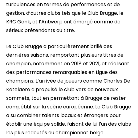
turbulences en termes de performances et de
gestion, d’autres clubs tels que le Club Brugge, le
KRC Genk, et l’Antwerp ont émergé comme de
sérieux prétendants au titre.
Le Club Brugge a particulièrement brillé ces
dernières saisons, remportant plusieurs titres de
champion, notamment en 2018 et 2021, et réalisant
des performances remarquables en Ligue des
champions. L’arrivée de joueurs comme Charles De
Ketelaere a propulsé le club vers de nouveaux
sommets, tout en permettant à Brugge de rester
compétitif sur la scène européenne. Le Club Brugge
a su combiner talents locaux et étrangers pour
établir une équipe solide, faisant de lui l’un des clubs
les plus redoutés du championnat belge.