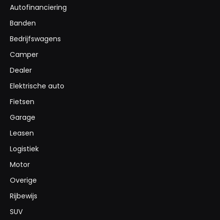
Autofinanciering
Banden
Bedrijfswagens
Camper
Dealer
Elektrische auto
Fietsen
Garage
Leasen
Logistiek
Motor
Overige
Rijbewijs
SUV