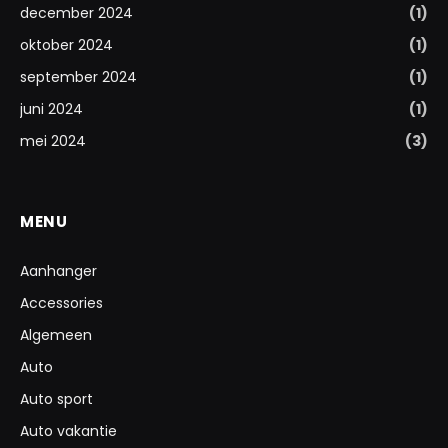
december 2024
(1)
oktober 2024
(1)
september 2024
(1)
juni 2024
(1)
mei 2024
(3)
MENU
Aanhanger
Accessories
Algemeen
Auto
Auto sport
Auto vakantie