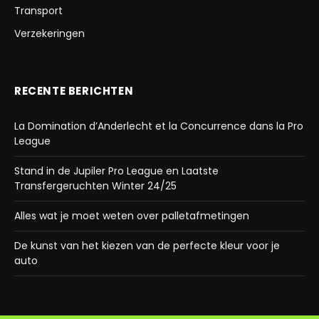
Transport
Verzekeringen
RECENTE BERICHTEN
La Domination d’Anderlecht et la Concurrence dans la Pro
League
Stand in de Jupiler Pro League en Laatste
Transfergeruchten Winter 24/25
Alles wat je moet weten over palletafmetingen
De kunst van het kiezen van de perfecte kleur voor je
auto