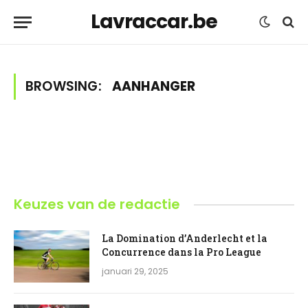
Lavraccar.be
BROWSING:
AANHANGER
Keuzes van de redactie
La Domination d’Anderlecht et la
Concurrence dans la Pro League
januari 29, 2025