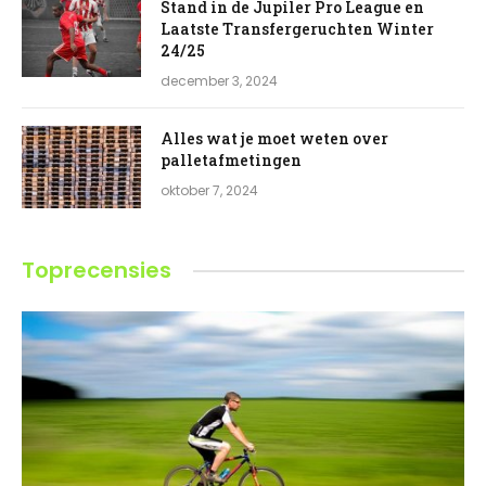
Stand in de Jupiler Pro League en
Laatste Transfergeruchten Winter
24/25
december 3, 2024
Alles wat je moet weten over
palletafmetingen
oktober 7, 2024
Toprecensies