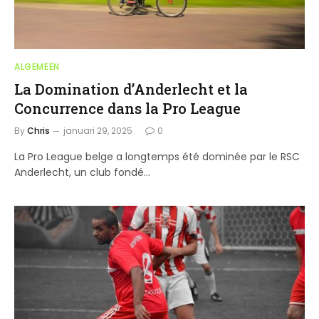
ALGEMEEN
La Domination d’Anderlecht et la
Concurrence dans la Pro League
By
Chris
januari 29, 2025
0
La Pro League belge a longtemps été dominée par le RSC
Anderlecht, un club fondé…