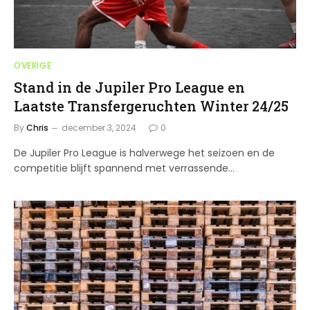
OVERIGE
Stand in de Jupiler Pro League en
Laatste Transfergeruchten Winter 24/25
By
Chris
december 3, 2024
0
De Jupiler Pro League is halverwege het seizoen en de
competitie blijft spannend met verrassende…